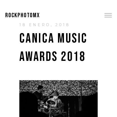
ROCKPHOTOMX
18 ENERO, 2018
CANICA MUSIC
AWARDS 2018