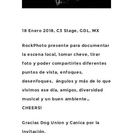
18 Enero 2018, C3 Stage, GDL, MX
RockPhoto presente para documentar
la escena local, tomar cheve, tirar
foto y poder compartirles diferentes
puntos de vista, enfoques,
desenfoques, ángulos y más de lo que
vivimos ese día, amigos, diversidad
musical y un buen ambiente…
CHEERS!
Gracias Dog Union y Canica por la
invitación.