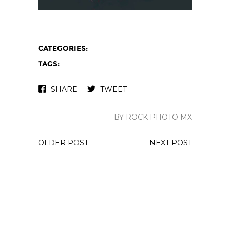
CATEGORIES:
TAGS:
SHARE
TWEET
BY ROCK PHOTO MX
OLDER POST
NEXT POST