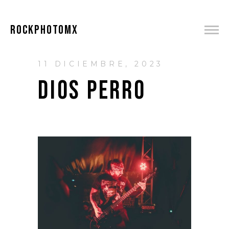
ROCKPHOTOMX
11 DICIEMBRE, 2023
DIOS PERRO