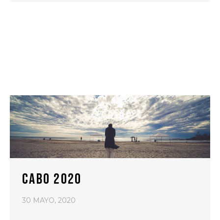
CABO 2020
30 MAYO, 2020