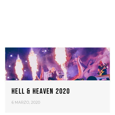
HELL & HEAVEN 2020
6 MARZO, 2020