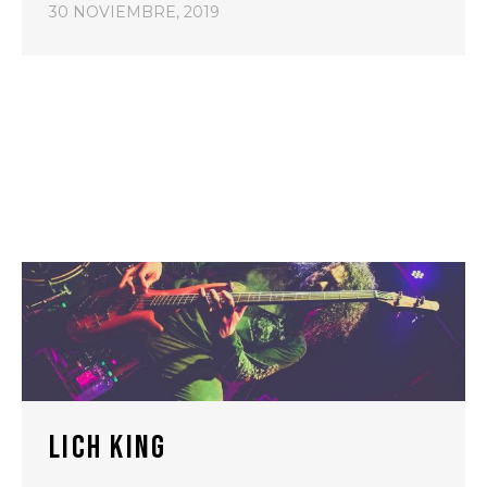
30 NOVIEMBRE, 2019
LICH KING