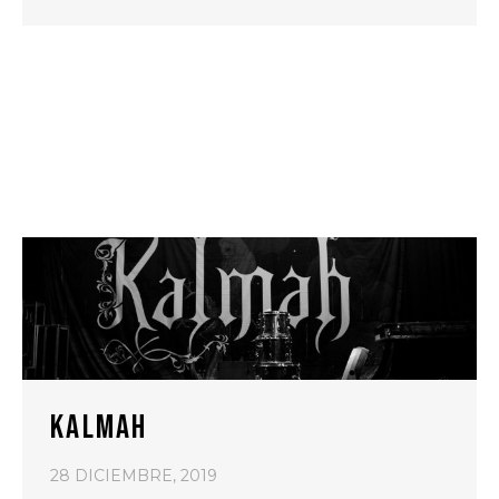
KALMAH
28 DICIEMBRE, 2019