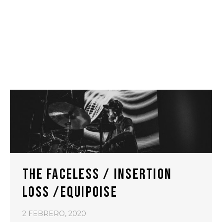
THE FACELESS / INSERTION
LOSS /EQUIPOISE
2 FEBRERO, 2020