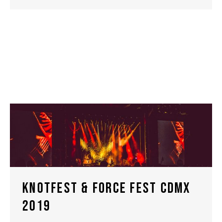
KNOTFEST & FORCE FEST CDMX
2019