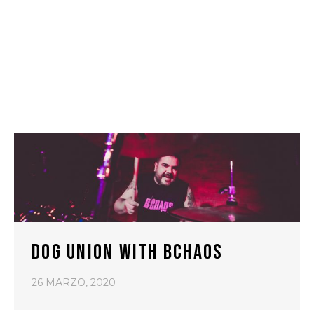
DOG UNION WITH BCHAOS
26 MARZO, 2020