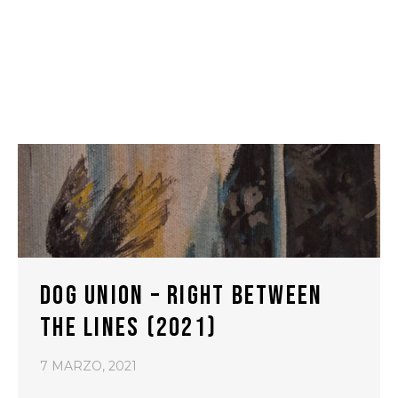
DOG UNION – RIGHT BETWEEN
THE LINES (2021)
7 MARZO, 2021