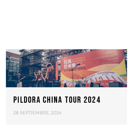
PILDORA CHINA TOUR 2024
28 SEPTIEMBRE, 2024