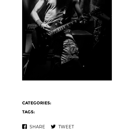
CATEGORIES:
TAGS:
SHARE
TWEET