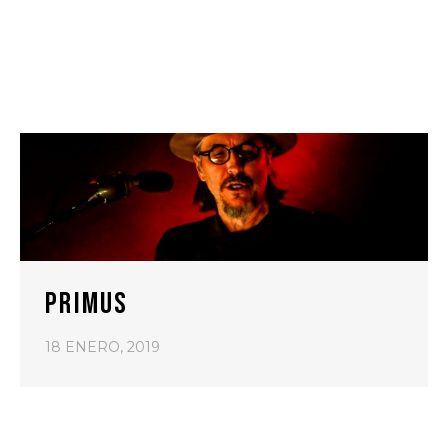
PRIMUS
18 ENERO, 2019