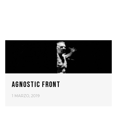
AGNOSTIC FRONT
1 MARZO, 2019