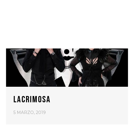
LACRIMOSA
5 MARZO, 2019