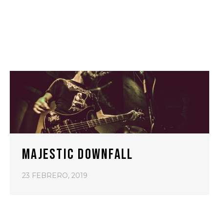
MAJESTIC DOWNFALL
23 FEBRERO, 2019