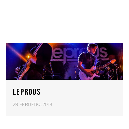
LEPROUS
28 FEBRERO, 2019