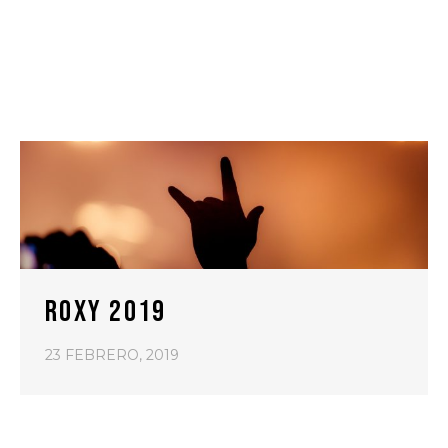
ROXY 2019
23 FEBRERO, 2019