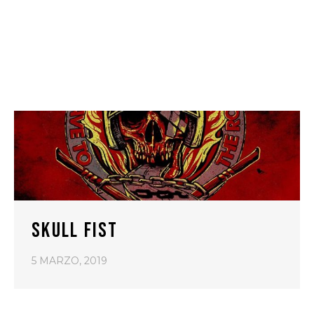
SKULL FIST
5 MARZO, 2019