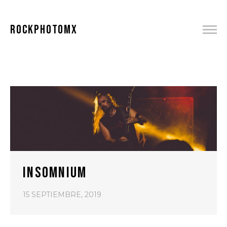
ROCKPHOTOMX
INSOMNIUM
15 SEPTIEMBRE, 2019