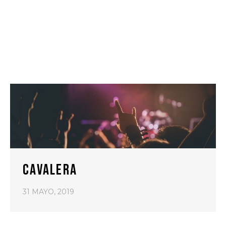
CAVALERA
31 MAYO, 2019